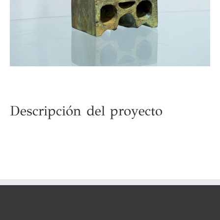
Descripción del proyecto