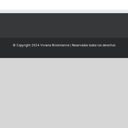
© Copyright 2024 Viviane Brickmanne | Reservados todos los derechos